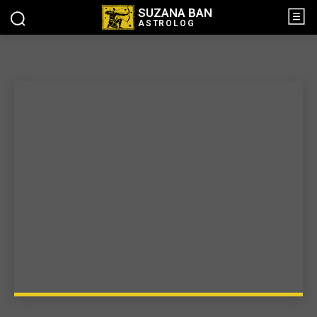
SUZANA BAN
ASTROLOG