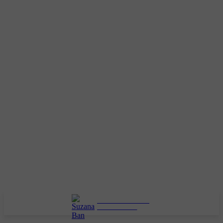
SUZANA BAN
ASTROLOG