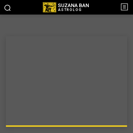
SUZANA BAN
ASTROLOG