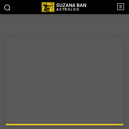
SUZANA BAN
ASTROLOG