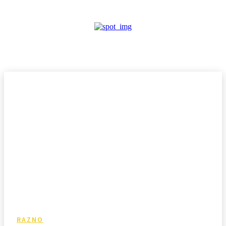
RAZNO