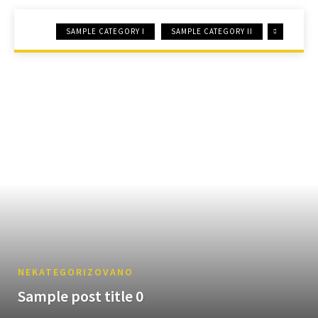
SAMPLE CATEGORY I
SAMPLE CATEGORY II
NEKATEGORIZOVANO
Sample post title 0