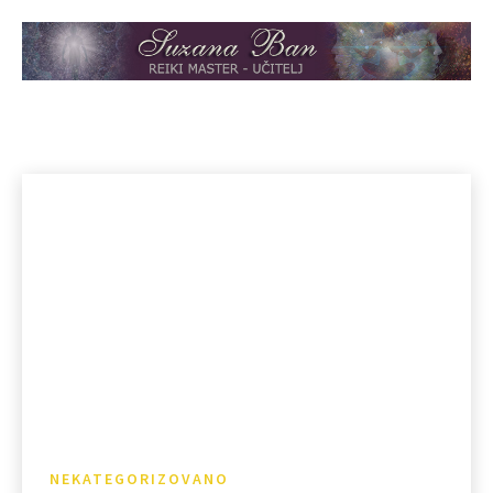
NEKATEGORIZOVANO