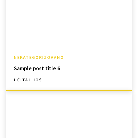
NEKATEGORIZOVANO
Sample post title 6
UČITAJ JOŠ