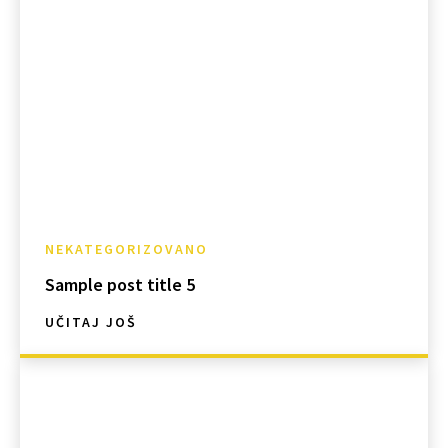
NEKATEGORIZOVANO
Sample post title 5
UČITAJ JOŠ