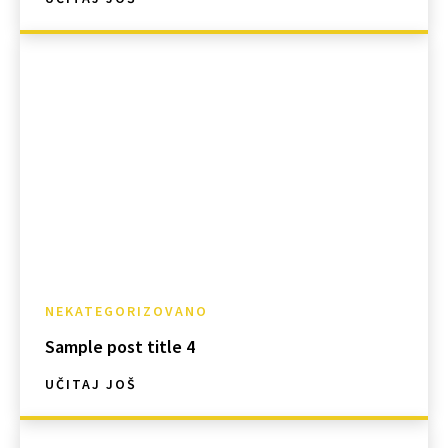
NEKATEGORIZOVANO
Sample post title 4
UČITAJ JOŠ