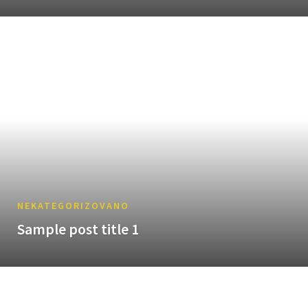
NEKATEGORIZOVANO
Sample post title 1