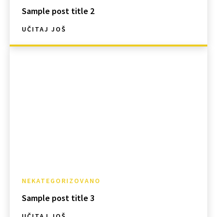
Sample post title 2
UČITAJ JOŠ
NEKATEGORIZOVANO
Sample post title 3
UČITAJ JOŠ