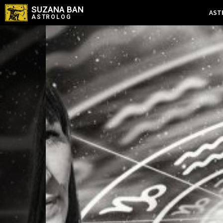
SUZANA BAN
AST
ASTROLOG